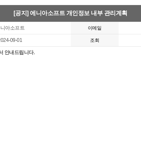
[공지] 에니아소프트 개인정보 내부 관리계획
에니아소프트
이메일
2024-09-01
조회
서 안내드립니다.