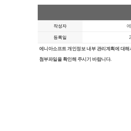
작성자
등록일
에니아소프트 개인정보 내부 관리계획에 대해
첨부파일을 확인해 주시기 바랍니다.