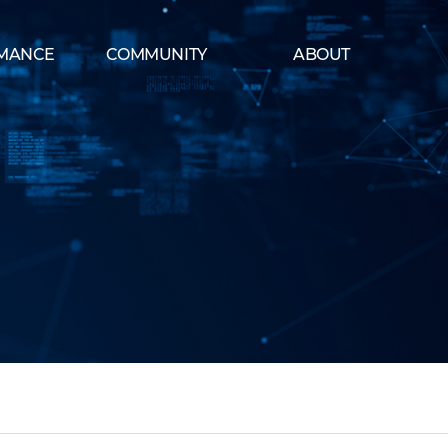
MANCE
COMMUNITY
ABOUT