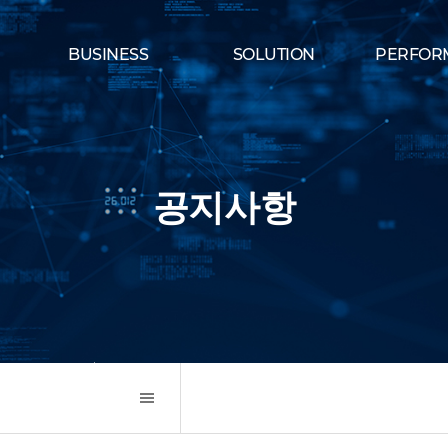
BUSINESS
SOLUTION
PERFOR
공지사항