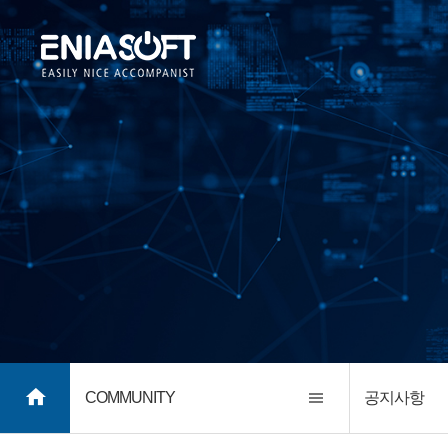
COMMUNITY
공지사항