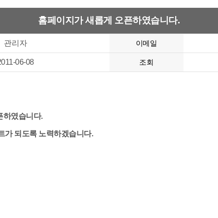
홈페이지가 새롭게 오픈하였습니다.
관리자
이메일
2011-06-08
조회
하였습니다.
 되도록 노력하겠습니다.