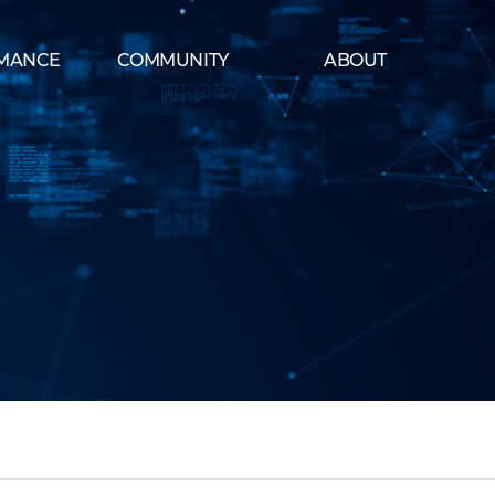
MANCE
COMMUNITY
ABOUT