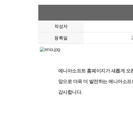
작성자
등록일
에니아소프트 홈페이지가 새롭게 오픈
앞으로 더욱 더 발전하는 에니아소프트가
감사합니다.