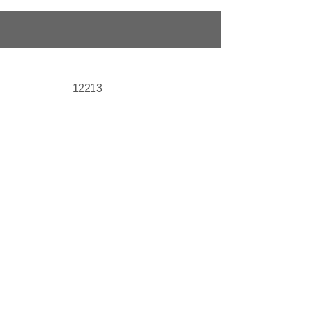
12213