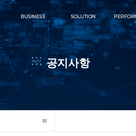
BUSINESS
SOLUTION
PERFOR
공지사항