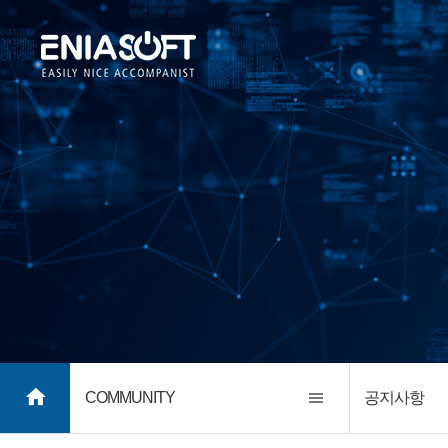
COMMUNITY
공지사항