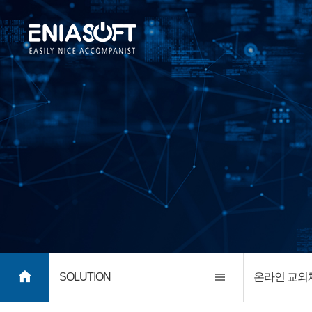
SOLUTION
온라인 교외