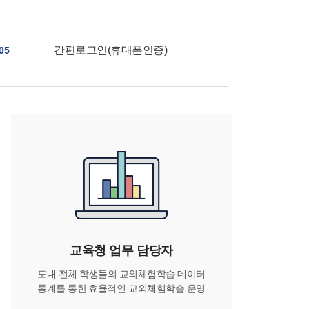
간편로그인(휴대폰인증)
05
교육청 업무 담당자
도내 전체 학생들의 교외체험학습 데이터
통계를 통한 효율적인 교외체험학습 운영