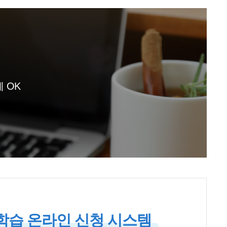
 OK
습 온라인 신청 시스템