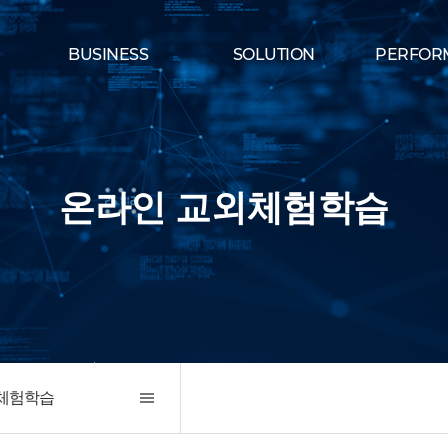
BUSINESS
SOLUTION
PERFOR
온라인 교외체험학습
체험학습