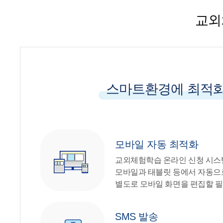
교외
스마트환경에 최적
모바일 자동 최적화
교외체험학습 온라인 신청 시스
모바일과 태블릿 등에서 자동으
별도로 모바일 화면을 편집할 필
SMS 발송