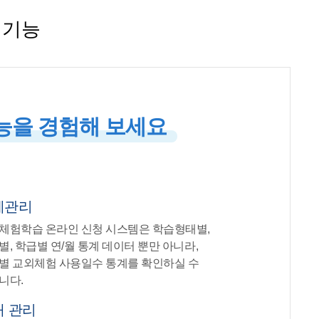
심기능
능을 경험해 보세요
계관리
체험학습 온라인 신청 시스템은 학습형태별,
별, 학급별 연/월 통계 데이터 뿐만 아니라,
별 교외체험 사용일수 통계를 확인하실 수
니다.
재 관리