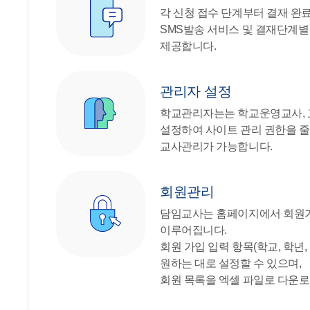
각 신청 접수 단계부터 결재 완
SMS발송 서비스 및 결재단계
제공합니다.
관리자 설정
학교관리자는는 학교운영교사, 
설정하여 사이트 관리 권한을 줄 
교사관리가 가능합니다.
회원관리
담임교사는 홈페이지에서 회원
이루어집니다.
회원 가입 입력 항목(학교, 학년,
원하는 대로 설정할 수 있으며,
회원 목록을 엑셀 파일로 다운로