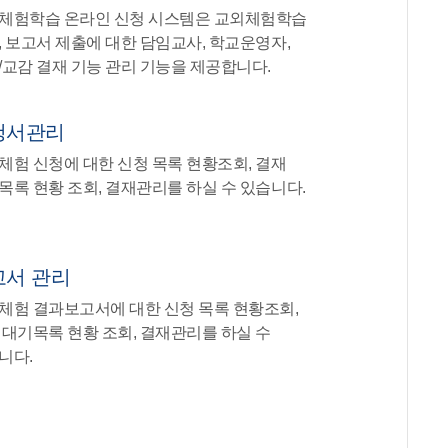
체험학습 온라인 신청 시스템은 교외체험학습
, 보고서 제출에 대한 담임교사, 학교운영자,
/교감 결재 기능 관리 기능을 제공합니다.
청서관리
체험 신청에 대한 신청 목록 현황조회, 결재
목록 현황 조회, 결재관리를 하실 수 있습니다.
고서 관리
체험 결과보고서에 대한 신청 목록 현황조회,
 대기목록 현황 조회, 결재관리를 하실 수
니다.