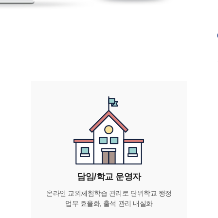
담임/학교 운영자
온라인 교외체험학습 관리로 단위학교 행정
업무 효율화, 출석 관리 내실화