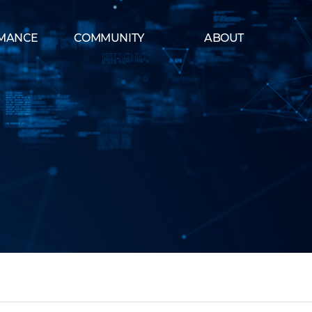
MANCE
COMMUNITY
ABOUT