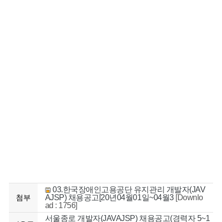
03.한국장애인고용공단 유지관리 개발자(JAV
첨부
AJSP) 채용공고[20년04월01일~04월3
[Downlo
ad : 1756]
서울종로 개발자(JAVAJSP) 채용공고(경력자 5~1