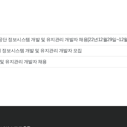
단 정보시스템 개발 및 유지관리 개발자 채용[22년12월29일~12
정보시스템 개발 및 유지관리 개발자 모집
 및 유지관리 개발자 채용