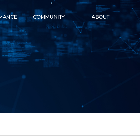
MANCE
COMMUNITY
ABOUT