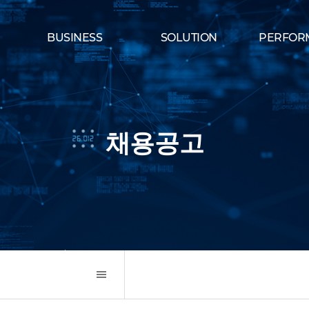
BUSINESS
SOLUTION
PERFOR
채용공고