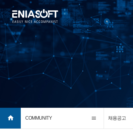
COMMUNITY
채용공고