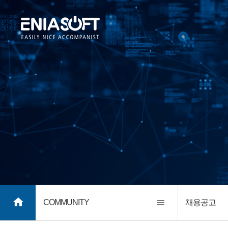
COMMUNITY
채용공고