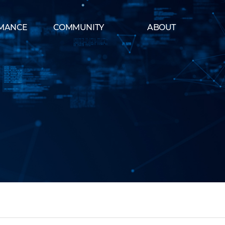
MANCE
COMMUNITY
ABOUT