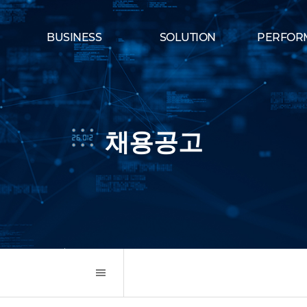
BUSINESS
SOLUTION
PERFOR
채용공고