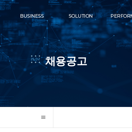
BUSINESS
SOLUTION
PERFOR
채용공고