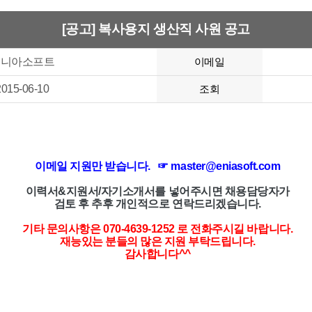
[공고] 복사용지 생산직 사원 공고
에니아소프트
이메일
2015-06-10
조회
이메일 지원만 받습니다. ☞ master@eniasoft.com
이력서&지원서/자기소개서를 넣어주시면 채용담당자가
검토 후 추후 개인적으로 연락드리겠습니다.
기타 문의사항은 070-4639-1252 로 전화주시길 바랍니다.
재능있는 분들의 많은 지원 부탁드립니다.
감사합니다^^