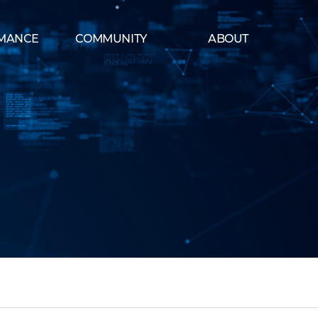
MANCE
COMMUNITY
ABOUT