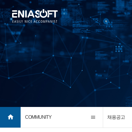
COMMUNITY
채용공고