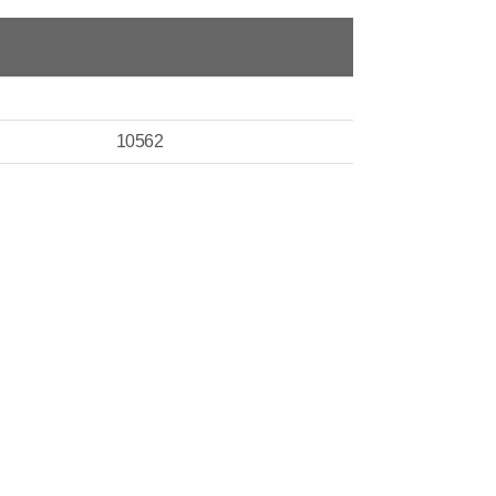
10562