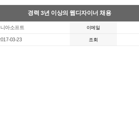
경력 3년 이상의 웹디자이너 채용
에니아소프트
이메일
2017-03-23
조회