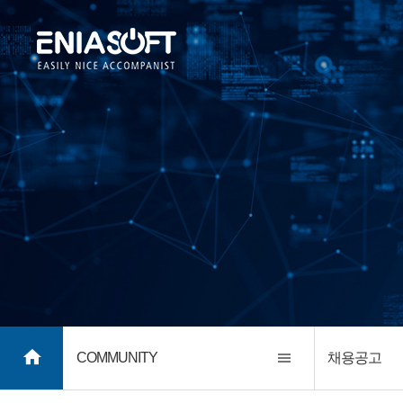
COMMUNITY
채용공고