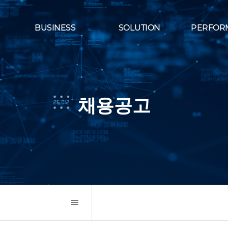
BUSINESS
SOLUTION
PERFOR
채용공고