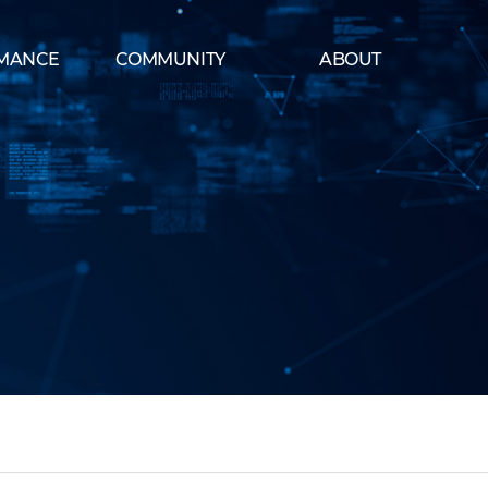
MANCE
COMMUNITY
ABOUT