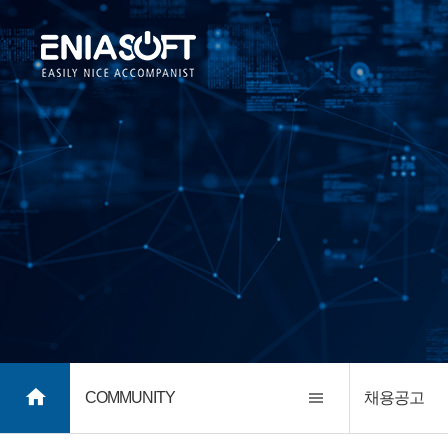
COMMUNITY
채용공고