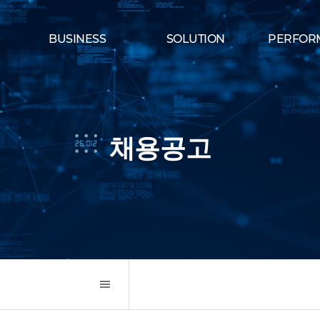
BUSINESS
SOLUTION
PERFOR
채용공고