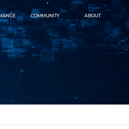
MANCE
COMMUNITY
ABOUT