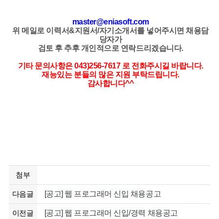
master@eniasoft.com
위 메일로
이력서&지원서/자기소개서를 넣어주시면 채용담
당자가
검토 후 추후 개인적으로 연락드리겠습니다.
기타 문의사항은 043)256-7617 로 전화주시길 바랍니다.
재능있는 분들의 많은 지원 부탁드립니다.
감사합니다^^
첨부
다음글
[공고] 웹 프로그래머 신입 채용공고
이전글
[공고] 웹 프로그래머 신입/경력 채용공고